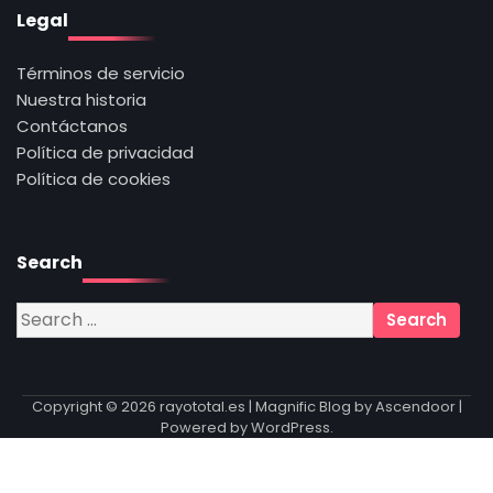
Legal
Términos de servicio
Nuestra historia
Contáctanos
Política de privacidad
Política de cookies
Search
Search
for:
Copyright © 2026
rayototal.es
| Magnific Blog by
Ascendoor
|
Powered by
WordPress
.