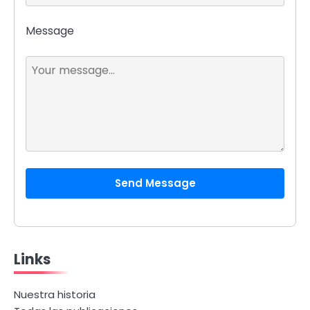
Message
Send Message
Links
Nuestra historia