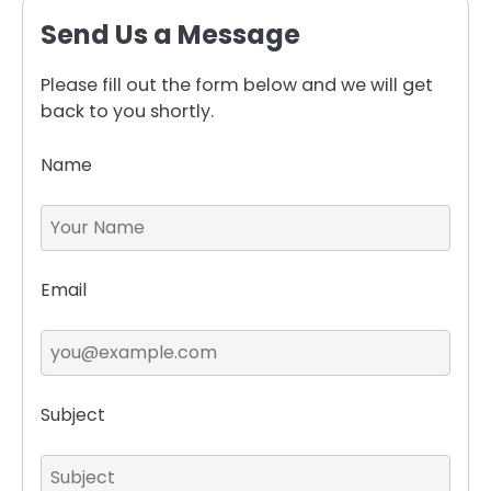
Send Us a Message
Please fill out the form below and we will get
back to you shortly.
Name
Email
Subject