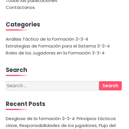
Todas las publicaciones
Contáctanos
Categories
Análisis Táctico de la Formación 3-3-4
Estrategias de Formación para el Sistema 3-3-4
Roles de los Jugadores en la Formación 3-3-4
Search
Search
for:
Recent Posts
Desglose de la formación 3-3-4: Principios tácticos
clave, Responsabilidades de los jugadores, Flujo del