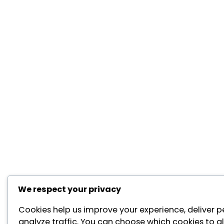
We respect your privacy
Cookies help us improve your experience, deliver p
analyze traffic. You can choose which cookies to a