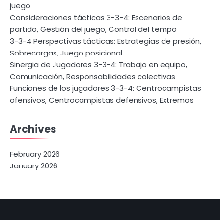
juego
Consideraciones tácticas 3-3-4: Escenarios de
partido, Gestión del juego, Control del tempo
3-3-4 Perspectivas tácticas: Estrategias de presión,
Sobrecargas, Juego posicional
Sinergia de Jugadores 3-3-4: Trabajo en equipo,
Comunicación, Responsabilidades colectivas
Funciones de los jugadores 3-3-4: Centrocampistas
ofensivos, Centrocampistas defensivos, Extremos
Archives
February 2026
January 2026