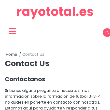
Skip
rayototal.es
to
content
Home
Contact Us
Contact Us
Contáctanos
Si tienes alguna pregunta o necesitas más
información sobre la formación de fútbol 3-3-4,
no dudes en ponerte en contacto con nosotros.
Estamos aquí para ayudarte y responder a tus