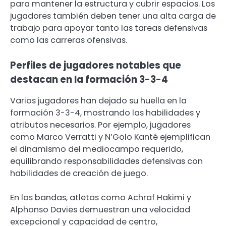
para mantener la estructura y cubrir espacios. Los
jugadores también deben tener una alta carga de
trabajo para apoyar tanto las tareas defensivas
como las carreras ofensivas.
Perfiles de jugadores notables que
destacan en la formación 3-3-4
Varios jugadores han dejado su huella en la
formación 3-3-4, mostrando las habilidades y
atributos necesarios. Por ejemplo, jugadores
como Marco Verratti y N’Golo Kanté ejemplifican
el dinamismo del mediocampo requerido,
equilibrando responsabilidades defensivas con
habilidades de creación de juego.
En las bandas, atletas como Achraf Hakimi y
Alphonso Davies demuestran una velocidad
excepcional y capacidad de centro,