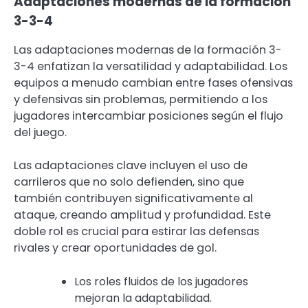
Adaptaciones modernas de la formación
3-3-4
Las adaptaciones modernas de la formación 3-
3-4 enfatizan la versatilidad y adaptabilidad. Los
equipos a menudo cambian entre fases ofensivas
y defensivas sin problemas, permitiendo a los
jugadores intercambiar posiciones según el flujo
del juego.
Las adaptaciones clave incluyen el uso de
carrileros que no solo defienden, sino que
también contribuyen significativamente al
ataque, creando amplitud y profundidad. Este
doble rol es crucial para estirar las defensas
rivales y crear oportunidades de gol.
Los roles fluidos de los jugadores
mejoran la adaptabilidad.