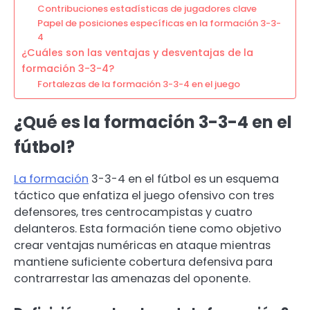
Contribuciones estadísticas de jugadores clave
Papel de posiciones específicas en la formación 3-3-
4
¿Cuáles son las ventajas y desventajas de la
formación 3-3-4?
Fortalezas de la formación 3-3-4 en el juego
¿Qué es la formación 3-3-4 en el
fútbol?
La formación
3-3-4 en el fútbol es un esquema
táctico que enfatiza el juego ofensivo con tres
defensores, tres centrocampistas y cuatro
delanteros. Esta formación tiene como objetivo
crear ventajas numéricas en ataque mientras
mantiene suficiente cobertura defensiva para
contrarrestar las amenazas del oponente.