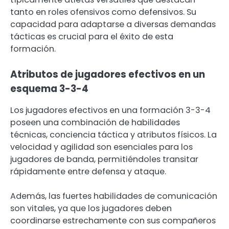
tanto en roles ofensivos como defensivos. Su
capacidad para adaptarse a diversas demandas
tácticas es crucial para el éxito de esta
formación.
Atributos de jugadores efectivos en un
esquema 3-3-4
Los jugadores efectivos en una formación 3-3-4
poseen una combinación de habilidades
técnicas, conciencia táctica y atributos físicos. La
velocidad y agilidad son esenciales para los
jugadores de banda, permitiéndoles transitar
rápidamente entre defensa y ataque.
Además, las fuertes habilidades de comunicación
son vitales, ya que los jugadores deben
coordinarse estrechamente con sus compañeros