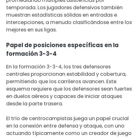
promediando múltiples asistencias por
temporada. Los jugadores defensivos también
muestran estadísticas sólidas en entradas e
intercepciones, a menudo clasificándose entre los
mejores en sus ligas.
Papel de posiciones específicas en la
formación 3-3-4
En la formación 3-3-4, los tres defensores
centrales proporcionan estabilidad y cobertura,
permitiendo que los carrileros avancen. Este
esquema requiere que los defensores sean fuertes
en duelos aéreos y capaces de iniciar ataques
desde la parte trasera.
El trío de centrocampistas juega un papel crucial
en la conexión entre defensa y ataque, con uno
actuando típicamente como un creador de juego