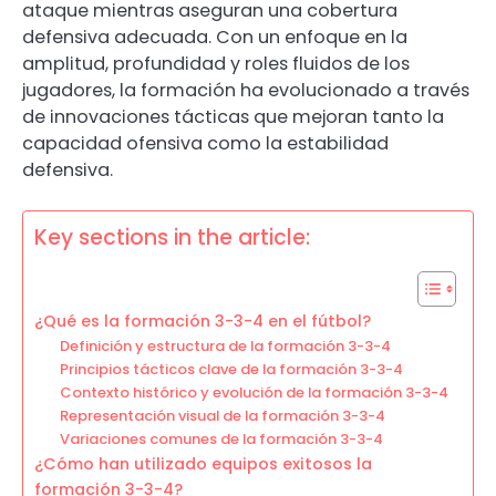
ataque mientras aseguran una cobertura
defensiva adecuada. Con un enfoque en la
amplitud, profundidad y roles fluidos de los
jugadores, la formación ha evolucionado a través
de innovaciones tácticas que mejoran tanto la
capacidad ofensiva como la estabilidad
defensiva.
Key sections in the article:
¿Qué es la formación 3-3-4 en el fútbol?
Definición y estructura de la formación 3-3-4
Principios tácticos clave de la formación 3-3-4
Contexto histórico y evolución de la formación 3-3-4
Representación visual de la formación 3-3-4
Variaciones comunes de la formación 3-3-4
¿Cómo han utilizado equipos exitosos la
formación 3-3-4?