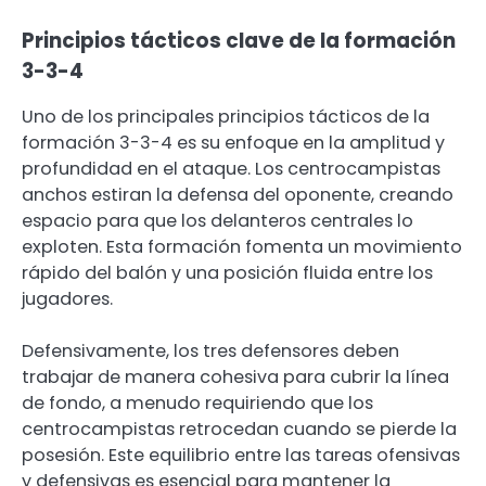
Principios tácticos clave de la formación
3-3-4
Uno de los principales principios tácticos de la
formación 3-3-4 es su enfoque en la amplitud y
profundidad en el ataque. Los centrocampistas
anchos estiran la defensa del oponente, creando
espacio para que los delanteros centrales lo
exploten. Esta formación fomenta un movimiento
rápido del balón y una posición fluida entre los
jugadores.
Defensivamente, los tres defensores deben
trabajar de manera cohesiva para cubrir la línea
de fondo, a menudo requiriendo que los
centrocampistas retrocedan cuando se pierde la
posesión. Este equilibrio entre las tareas ofensivas
y defensivas es esencial para mantener la