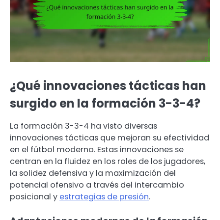
¿Qué innovaciones tácticas han
surgido en la formación 3-3-4?
La formación 3-3-4 ha visto diversas
innovaciones tácticas que mejoran su efectividad
en el fútbol moderno. Estas innovaciones se
centran en la fluidez en los roles de los jugadores,
la solidez defensiva y la maximización del
potencial ofensivo a través del intercambio
posicional y
estrategias de presión
.