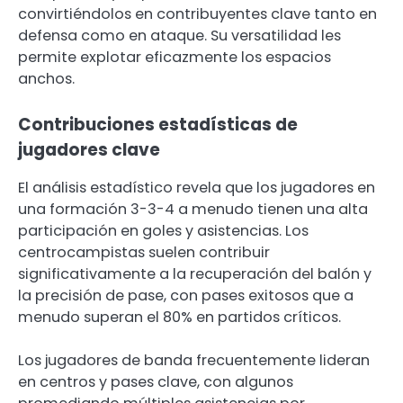
convirtiéndolos en contribuyentes clave tanto en
defensa como en ataque. Su versatilidad les
permite explotar eficazmente los espacios
anchos.
Contribuciones estadísticas de
jugadores clave
El análisis estadístico revela que los jugadores en
una formación 3-3-4 a menudo tienen una alta
participación en goles y asistencias. Los
centrocampistas suelen contribuir
significativamente a la recuperación del balón y
la precisión de pase, con pases exitosos que a
menudo superan el 80% en partidos críticos.
Los jugadores de banda frecuentemente lideran
en centros y pases clave, con algunos