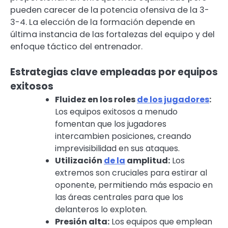
pueden carecer de la potencia ofensiva de la 3-
3-4. La elección de la formación depende en
última instancia de las fortalezas del equipo y del
enfoque táctico del entrenador.
Estrategias clave empleadas por equipos
exitosos
Fluidez en los roles
de los jugadores
:
Los equipos exitosos a menudo
fomentan que los jugadores
intercambien posiciones, creando
imprevisibilidad en sus ataques.
Utilización
de la
amplitud:
Los
extremos son cruciales para estirar al
oponente, permitiendo más espacio en
las áreas centrales para que los
delanteros lo exploten.
Presión alta:
Los equipos que emplean