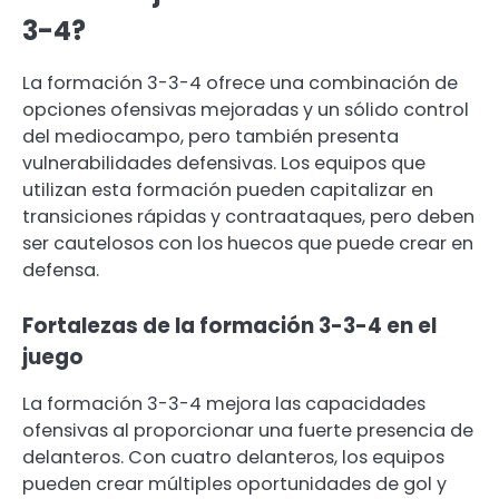
3-4?
La formación 3-3-4 ofrece una combinación de
opciones ofensivas mejoradas y un sólido control
del mediocampo, pero también presenta
vulnerabilidades defensivas. Los equipos que
utilizan esta formación pueden capitalizar en
transiciones rápidas y contraataques, pero deben
ser cautelosos con los huecos que puede crear en
defensa.
Fortalezas de la formación 3-3-4 en el
juego
La formación 3-3-4 mejora las capacidades
ofensivas al proporcionar una fuerte presencia de
delanteros. Con cuatro delanteros, los equipos
pueden crear múltiples oportunidades de gol y