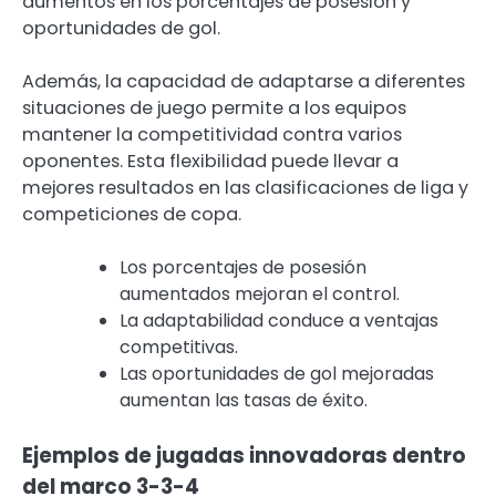
aumentos en los porcentajes de posesión y
oportunidades de gol.
Además, la capacidad de adaptarse a diferentes
situaciones de juego permite a los equipos
mantener la competitividad contra varios
oponentes. Esta flexibilidad puede llevar a
mejores resultados en las clasificaciones de liga y
competiciones de copa.
Los porcentajes de posesión
aumentados mejoran el control.
La adaptabilidad conduce a ventajas
competitivas.
Las oportunidades de gol mejoradas
aumentan las tasas de éxito.
Ejemplos de jugadas innovadoras dentro
del marco 3-3-4