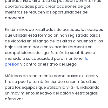
partidos. Esta alta tasa de posesión permite más
oportunidades para crear ocasiones de gol
mientras se reducen las oportunidades del
oponente.
En términos de resultados de partidos, los equipos
que utilizan esta formación han registrado tasas
de victoria en el rango de los altos cincuenta a los
bajos setenta por ciento, particularmente en
competiciones de liga. Este éxito se atribuye a
menudo a su capacidad para mantener
la
presión
y controlar el ritmo del juego.
Métricas de rendimiento como pases exitosos y
tiros a puerta también tienden a ser más altas
para los equipos que utilizan la 3-3-4, indicando
un movimiento efectivo del balón y estrategias
ofensivas.