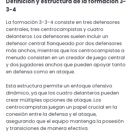
Definición y estructura de la formación 3-
3-4
La formación 3-3-4 consiste en tres defensores
centrales, tres centrocampistas y cuatro
delanteros. Los defensores suelen incluir un
defensor central flanqueado por dos defensores
más anchos, mientras que los centrocampistas a
menudo consisten en un creador de juego central
y dos jugadores anchos que pueden apoyar tanto
en defensa como en ataque.
Esta estructura permite un enfoque ofensivo
dinámico, ya que los cuatro delanteros pueden
crear múltiples opciones de ataque. Los
centrocampistas juegan un papel crucial en la
conexión entre la defensa y el ataque,
asegurando que el equipo mantenga la posesión
y transiciones de manera efectiva.