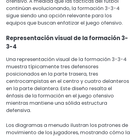
ofensivo. A medida que las tácticas del fútbol
continúan evolucionando, la formación 3-3-4
sigue siendo una opción relevante para los
equipos que buscan enfatizar el juego ofensivo.
Representación visual de la formación 3-
3-4
Una representación visual de la formación 3-3-4
muestra típicamente tres defensores
posicionados en la parte trasera, tres
centrocampistas en el centro y cuatro delanteros
en la parte delantera. Este diseño resalta el
énfasis de la formación en el juego ofensivo
mientras mantiene una sólida estructura
defensiva.
Los diagramas a menudo ilustran los patrones de
movimiento de los jugadores, mostrando cómo la