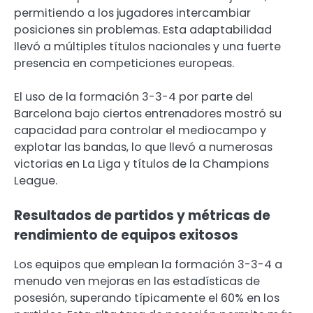
permitiendo a los jugadores intercambiar
posiciones sin problemas. Esta adaptabilidad
llevó a múltiples títulos nacionales y una fuerte
presencia en competiciones europeas.
El uso de la formación 3-3-4 por parte del
Barcelona bajo ciertos entrenadores mostró su
capacidad para controlar el mediocampo y
explotar las bandas, lo que llevó a numerosas
victorias en La Liga y títulos de la Champions
League.
Resultados de partidos y métricas de
rendimiento de equipos exitosos
Los equipos que emplean la formación 3-3-4 a
menudo ven mejoras en las estadísticas de
posesión, superando típicamente el 60% en los