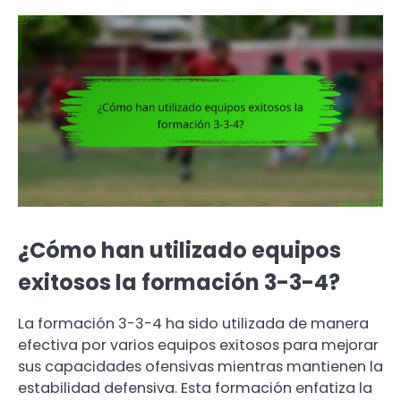
¿Cómo han utilizado equipos
exitosos la formación 3-3-4?
La formación 3-3-4 ha sido utilizada de manera
efectiva por varios equipos exitosos para mejorar
sus capacidades ofensivas mientras mantienen la
estabilidad defensiva. Esta formación enfatiza la