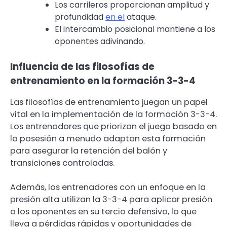
Los carrileros proporcionan amplitud y
profundidad
en el
ataque.
El intercambio posicional mantiene a los
oponentes adivinando.
Influencia de las filosofías de
entrenamiento en la formación 3-3-4
Las filosofías de entrenamiento juegan un papel
vital en la implementación de la formación 3-3-4.
Los entrenadores que priorizan el juego basado en
la posesión a menudo adaptan esta formación
para asegurar la retención del balón y
transiciones controladas.
Además, los entrenadores con un enfoque en la
presión alta utilizan la 3-3-4 para aplicar presión
a los oponentes en su tercio defensivo, lo que
lleva a pérdidas rápidas y oportunidades de