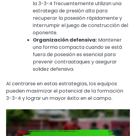
la 3-3-4 frecuentemente utilizan una
estrategia de presión alta para
recuperar la posesión rápidamente y
interrumpir el juego de construcción del
oponente.
Organización defensiva:
Mantener
una forma compacta cuando se está
fuera de posesión es esencial para
prevenir contraataques y asegurar
solidez defensiva.
Al centrarse en estas estrategias, los equipos
pueden maximizar el potencial de la formación
3-3-4 y lograr un mayor éxito en el campo.