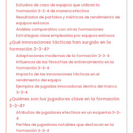
Estudios de caso de equipos que utilizan la
formación 3-3-4 de manera efectiva
Resultados de partidos y métricas de rendimiento de
equipos exitosos
Análisis comparativo con otras formaciones
Estrategias clave empleadas por equipos exitosos
¿Qué innovaciones tácticas han surgido en la
formación 3-3-4?
Adaptaciones modernas de la formación 3-3-4
Influencia de las filosofías de entrenamiento en la
formación 3-3-4
Impacto de las innovaciones tácticas en el
rendimiento del equipo
Ejemplos de jugadas innovadoras dentro del marco
3-3-4
¿Quiénes son los jugadores clave en la formación
3-3-4?
Atributos de jugadores efectivos en un esquema 3-3-
4
Perfiles de jugadores notables que destacan en la
formación 3-3-4