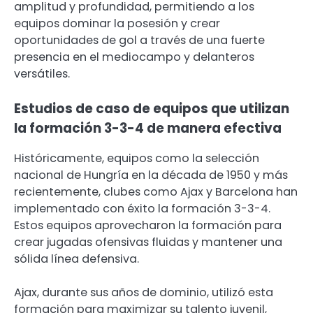
amplitud y profundidad, permitiendo a los
equipos dominar la posesión y crear
oportunidades de gol a través de una fuerte
presencia en el mediocampo y delanteros
versátiles.
Estudios de caso de equipos que utilizan
la formación 3-3-4 de manera efectiva
Históricamente, equipos como la selección
nacional de Hungría en la década de 1950 y más
recientemente, clubes como Ajax y Barcelona han
implementado con éxito la formación 3-3-4.
Estos equipos aprovecharon la formación para
crear jugadas ofensivas fluidas y mantener una
sólida línea defensiva.
Ajax, durante sus años de dominio, utilizó esta
formación para maximizar su talento juvenil,