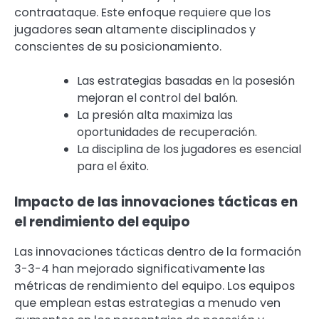
contraataque. Este enfoque requiere que los
jugadores sean altamente disciplinados y
conscientes de su posicionamiento.
Las estrategias basadas en la posesión
mejoran el control del balón.
La presión alta maximiza las
oportunidades de recuperación.
La disciplina de los jugadores es esencial
para el éxito.
Impacto de las innovaciones tácticas en
el rendimiento del equipo
Las innovaciones tácticas dentro de la formación
3-3-4 han mejorado significativamente las
métricas de rendimiento del equipo. Los equipos
que emplean estas estrategias a menudo ven