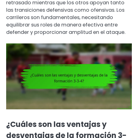
retrasado mientras que los otros apoyan tanto
las transiciones defensivas como ofensivas. Los
carrileros son fundamentales, necesitando
equilibrar sus roles de manera efectiva entre
defender y proporcionar amplitud en el ataque.
¿Cuáles son las ventajas y
desventajas de la formación 3-