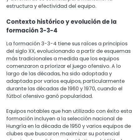
estructura y efectividad del equipo.
Contexto histórico y evolución de la
formación 3-3-4
La formación 3-3-4 tiene sus raíces a principios
del siglo XX, evolucionando a partir de esquemas
más tradicionales a medida que los equipos
comenzaron a priorizar el juego ofensivo. A lo
largo de las décadas, ha sido adoptada y
adaptada por varios equipos, particularmente
durante las décadas de 1960 y 1970, cuando el
fútbol ofensivo ganó popularidad.
Equipos notables que han utilizado con éxito esta
formación incluyen a la selección nacional de
Hungría en la década de 1950 y varios equipos de
clubes que buscaron maximizar su potencial