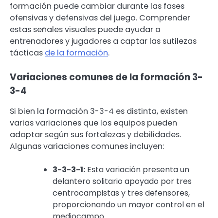
formación puede cambiar durante las fases
ofensivas y defensivas del juego. Comprender
estas señales visuales puede ayudar a
entrenadores y jugadores a captar las sutilezas
tácticas
de la formación
.
Variaciones comunes de la formación 3-
3-4
Si bien la formación 3-3-4 es distinta, existen
varias variaciones que los equipos pueden
adoptar según sus fortalezas y debilidades.
Algunas variaciones comunes incluyen:
3-3-3-1:
Esta variación presenta un
delantero solitario apoyado por tres
centrocampistas y tres defensores,
proporcionando un mayor control en el
mediocampo.