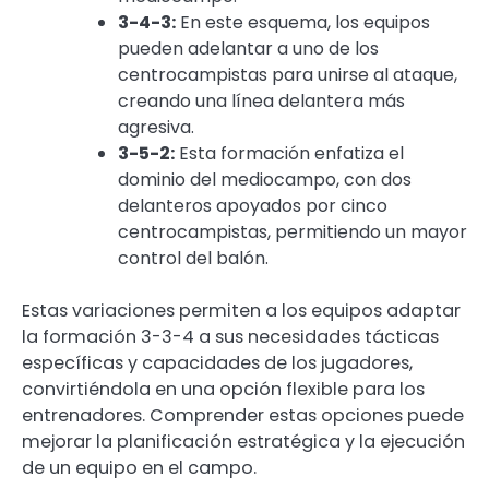
3-4-3:
En este esquema, los equipos
pueden adelantar a uno de los
centrocampistas para unirse al ataque,
creando una línea delantera más
agresiva.
3-5-2:
Esta formación enfatiza el
dominio del mediocampo, con dos
delanteros apoyados por cinco
centrocampistas, permitiendo un mayor
control del balón.
Estas variaciones permiten a los equipos adaptar
la formación 3-3-4 a sus necesidades tácticas
específicas y capacidades de los jugadores,
convirtiéndola en una opción flexible para los
entrenadores. Comprender estas opciones puede
mejorar la planificación estratégica y la ejecución
de un equipo en el campo.