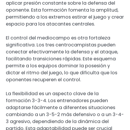
aplicar presión constante sobre la defensa del
oponente. Esta formación fomenta la amplitud,
permitiendo a los extremos estirar el juego y crear
espacio para los atacantes centrales.
El control del mediocampo es otra fortaleza
significativa. Los tres centrocampistas pueden
conectar efectivamente la defensa y el ataque,
facilitando transiciones rápidas. Este esquema
permite a los equipos dominar la posesión y
dictar el ritmo del juego, lo que dificulta que los
oponentes recuperen el control.
La flexibilidad es un aspecto clave de la
formación 3-3-4. Los entrenadores pueden
adaptarse fácilmente a diferentes situaciones
cambiando a un 3-5-2 más defensivo o a un 3-4-
3 agresivo, dependiendo de la dinámica del
partido. Esta adaptabilidad puede ser crucial