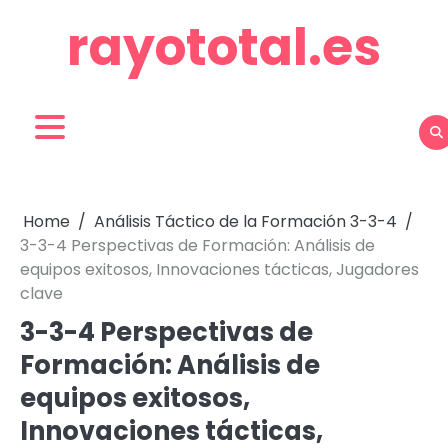
Skip
rayototal.es
to
content
Home
Análisis Táctico de la Formación 3-3-4
3-3-4 Perspectivas de Formación: Análisis de
equipos exitosos, Innovaciones tácticas, Jugadores
clave
3-3-4 Perspectivas de
Formación: Análisis de
equipos exitosos,
Innovaciones tácticas,