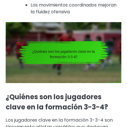
Los movimientos coordinados mejoran
la fluidez ofensiva.
¿Quiénes son los jugadores
clave en la formación 3-3-4?
Los jugadores clave en la formación 3-3-4 son
típicamente atletas versátiles que destacan