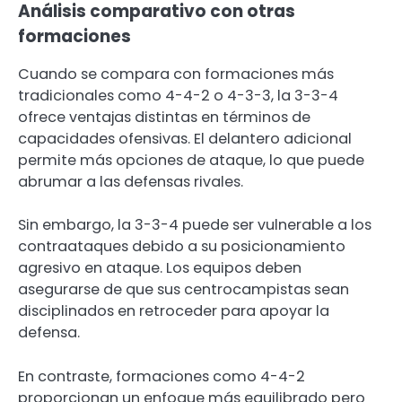
Análisis comparativo con otras
formaciones
Cuando se compara con formaciones más
tradicionales como 4-4-2 o 4-3-3, la 3-3-4
ofrece ventajas distintas en términos de
capacidades ofensivas. El delantero adicional
permite más opciones de ataque, lo que puede
abrumar a las defensas rivales.
Sin embargo, la 3-3-4 puede ser vulnerable a los
contraataques debido a su posicionamiento
agresivo en ataque. Los equipos deben
asegurarse de que sus centrocampistas sean
disciplinados en retroceder para apoyar la
defensa.
En contraste, formaciones como 4-4-2
proporcionan un enfoque más equilibrado pero