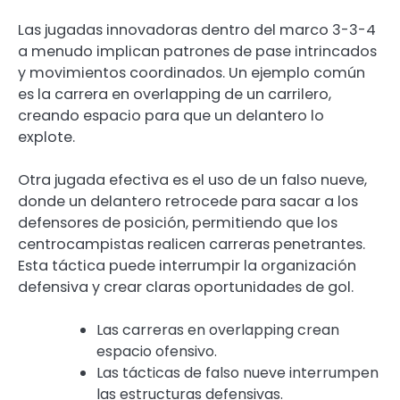
Las jugadas innovadoras dentro del marco 3-3-4
a menudo implican patrones de pase intrincados
y movimientos coordinados. Un ejemplo común
es la carrera en overlapping de un carrilero,
creando espacio para que un delantero lo
explote.
Otra jugada efectiva es el uso de un falso nueve,
donde un delantero retrocede para sacar a los
defensores de posición, permitiendo que los
centrocampistas realicen carreras penetrantes.
Esta táctica puede interrumpir la organización
defensiva y crear claras oportunidades de gol.
Las carreras en overlapping crean
espacio ofensivo.
Las tácticas de falso nueve interrumpen
las estructuras defensivas.