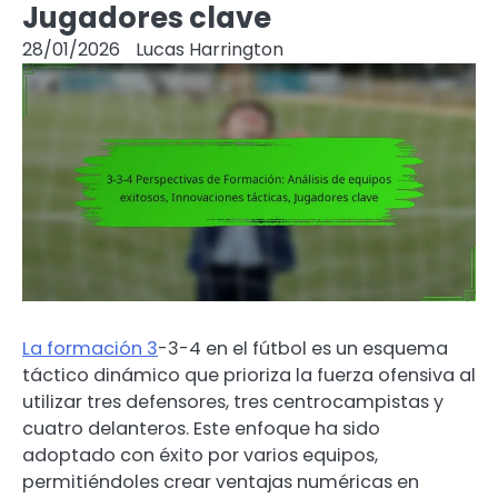
Jugadores clave
28/01/2026
Lucas Harrington
La formación 3
-3-4 en el fútbol es un esquema
táctico dinámico que prioriza la fuerza ofensiva al
utilizar tres defensores, tres centrocampistas y
cuatro delanteros. Este enfoque ha sido
adoptado con éxito por varios equipos,
permitiéndoles crear ventajas numéricas en