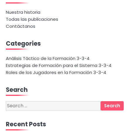
Nuestra historia
Todas las publicaciones
Contáctanos
Categories
Análisis Táctico de la Formación 3-3-4
Estrategias de Formación para el Sistema 3-3-4
Roles de los Jugadores en la Formación 3-3-4
Search
Search
for:
Recent Posts