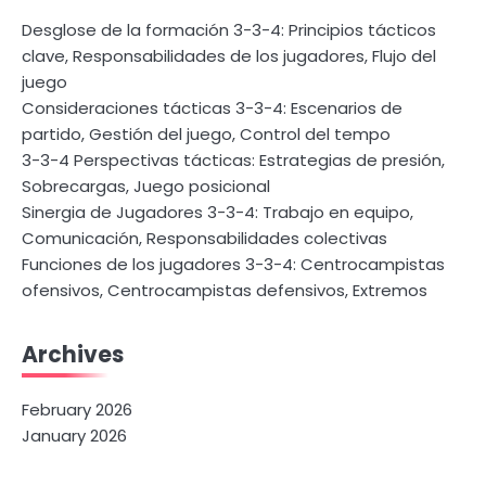
Desglose de la formación 3-3-4: Principios tácticos
clave, Responsabilidades de los jugadores, Flujo del
juego
Consideraciones tácticas 3-3-4: Escenarios de
partido, Gestión del juego, Control del tempo
3-3-4 Perspectivas tácticas: Estrategias de presión,
Sobrecargas, Juego posicional
Sinergia de Jugadores 3-3-4: Trabajo en equipo,
Comunicación, Responsabilidades colectivas
Funciones de los jugadores 3-3-4: Centrocampistas
ofensivos, Centrocampistas defensivos, Extremos
Archives
February 2026
January 2026