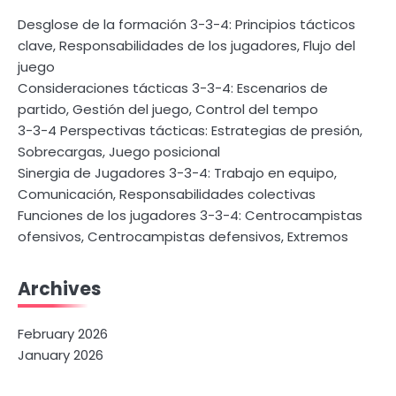
Desglose de la formación 3-3-4: Principios tácticos
clave, Responsabilidades de los jugadores, Flujo del
juego
Consideraciones tácticas 3-3-4: Escenarios de
partido, Gestión del juego, Control del tempo
3-3-4 Perspectivas tácticas: Estrategias de presión,
Sobrecargas, Juego posicional
Sinergia de Jugadores 3-3-4: Trabajo en equipo,
Comunicación, Responsabilidades colectivas
Funciones de los jugadores 3-3-4: Centrocampistas
ofensivos, Centrocampistas defensivos, Extremos
Archives
February 2026
January 2026