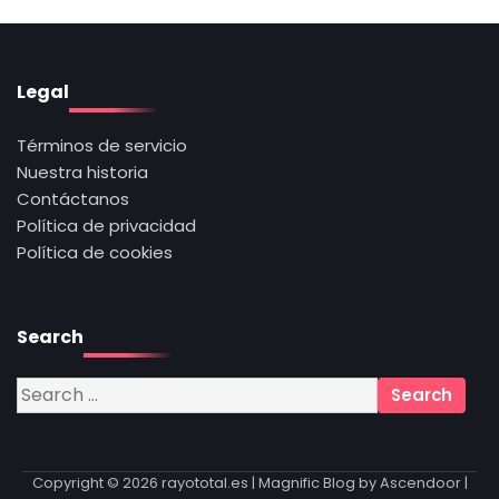
Legal
Términos de servicio
Nuestra historia
Contáctanos
Política de privacidad
Política de cookies
Search
Search
for:
Copyright © 2026
rayototal.es
| Magnific Blog by
Ascendoor
|