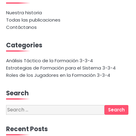
Nuestra historia
Todas las publicaciones
Contáctanos
Categories
Análisis Táctico de la Formación 3-3-4
Estrategias de Formación para el Sistema 3-3-4
Roles de los Jugadores en la Formación 3-3-4
Search
Search
for:
Recent Posts